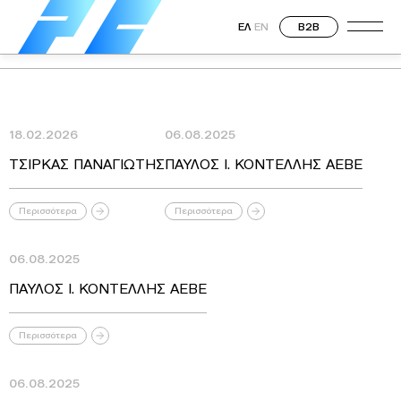
ΕΛ
EN
B2B
18.02.2026
06.08.2025
ΤΣΙΡΚΑΣ ΠΑΝΑΓΙΩΤΗΣ
ΠΑΥΛΟΣ Ι. ΚΟΝΤΕΛΛΗΣ ΑΕΒΕ
Περισσότερα
Περισσότερα
06.08.2025
ΠΑΥΛΟΣ Ι. ΚΟΝΤΕΛΛΗΣ ΑΕΒΕ
Περισσότερα
06.08.2025