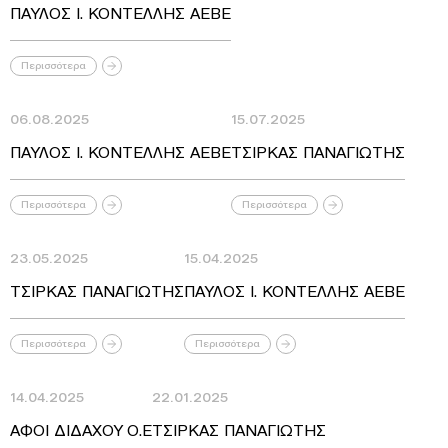
ΠΑΥΛΟΣ Ι. ΚΟΝΤΕΛΛΗΣ ΑΕΒΕ
Περισσότερα
06.08.2025
15.07.2025
ΠΑΥΛΟΣ Ι. ΚΟΝΤΕΛΛΗΣ ΑΕΒΕ
ΤΣΙΡΚΑΣ ΠΑΝΑΓΙΩΤΗΣ
Περισσότερα
Περισσότερα
23.05.2025
15.04.2025
ΤΣΙΡΚΑΣ ΠΑΝΑΓΙΩΤΗΣ
ΠΑΥΛΟΣ Ι. ΚΟΝΤΕΛΛΗΣ ΑΕΒΕ
Περισσότερα
Περισσότερα
14.04.2025
22.01.2025
ΑΦΟΙ ΔΙΔΑΧΟΥ Ο.Ε
ΤΣΙΡΚΑΣ ΠΑΝΑΓΙΩΤΗΣ