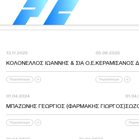
13.11.2025
05.08.2025
ΚΟΛΟΝΕΛΛΟΣ ΙΩΑΝΝΗΣ & ΣΙΑ Ο.Ε.
ΚΕΡΑΜΙΣΑΝΟΣ Δ
Περισσότερα
Περισσότερα
01.04.2024
01.04
ΜΠΑΖΩΝΗΣ ΓΕΩΡΓΙΟΣ (ΦΑΡΜΑΚΗΣ ΓΙΩΡΓΟΣ)
ΣΩΖ
Περισσότερα
Περισ