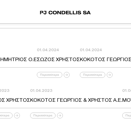
01.04.2024
01.04.2024
ΗΜΗΤΡΙΟΣ Ο.Ε
ΣΩΖΟΣ ΧΡΗΣΤΟΣ
ΚΟΚΟΤΟΣ ΓΕΩΡΓΙΟΣ 
Περισσότερα
Περισσότερα
.2023
01.04.2023
01.
ΟΣ ΧΡΗΣΤΟΣ
ΚΟΚΟΤΟΣ ΓΕΩΡΓΙΟΣ & ΧΡΗΣΤΟΣ Α.Ε.
ΜΟ
σότερα
Περισσότερα
Περ