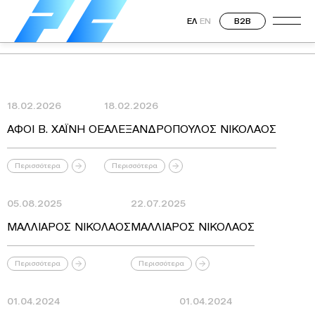
ΕΛ
EN
B2B
18.02.2026
18.02.2026
ΑΦΟΙ Β. ΧΑΪΝΗ ΟΕ
ΑΛΕΞΑΝΔΡΟΠΟΥΛΟΣ ΝΙΚΟΛΑΟΣ
Περισσότερα
Περισσότερα
05.08.2025
22.07.2025
ΜΑΛΛΙΑΡΟΣ ΝΙΚΟΛΑΟΣ
ΜΑΛΛΙΑΡΟΣ ΝΙΚΟΛΑΟΣ
Περισσότερα
Περισσότερα
01.04.2024
01.04.2024