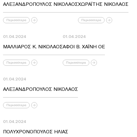
ΑΛΕΞΑΝΔΡΟΠΟΥΛΟΣ ΝΙΚΟΛΑΟΣ
ΧΩΡΑΪΤΗΣ ΝΙΚΟΛΑΟΣ
Περισσότερα
Περισσότερα
01.04.2024
01.04.2024
ΜΑΛΛΙΑΡΟΣ Κ. ΝΙΚΟΛΑΟΣ
ΑΦΟΙ Β. ΧΑΪΝΗ ΟΕ
Περισσότερα
Περισσότερα
01.04.2024
ΑΛΕΞΑΝΔΡΟΠΟΥΛΟΣ ΝΙΚΟΛΑΟΣ
Περισσότερα
01.04.2024
ΠΟΛΥΧΡΟΝΟΠΟΥΛΟΣ ΗΛΙΑΣ