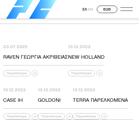
ΕΛ
EN
B2B
23.07.2025
13.12.2022
RAVEN ΓΕΩΡΓΙΑ ΑΚΡΙΒΕΙΑΣ
NEW HOLLAND
Περισσότερα
Περισσότερα
13.12.2022
13.12.2022
13.12.2022
CASE IH
GOLDONI
TERRA ΠΑΡΕΛΚΟΜΕΝΑ
Περισσότερα
Περισσότερα
Περισσότερα