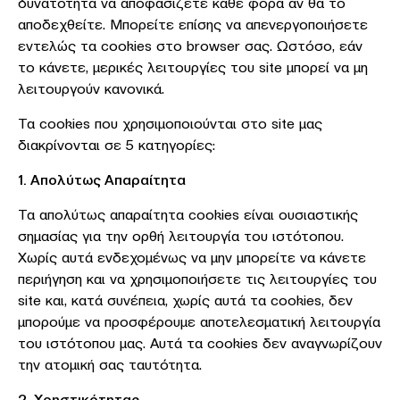
δυνατότητα να αποφασίζετε κάθε φορά αν θα το
αποδεχθείτε. Μπορείτε επίσης να απενεργοποιήσετε
εντελώς τα cookies στο browser σας. Ωστόσο, εάν
το κάνετε, μερικές λειτουργίες του site μπορεί να μη
λειτουργούν κανονικά.
Τα cookies που χρησιμοποιούνται στο site μας
διακρίνονται σε 5 κατηγορίες:
1. Απολύτως Απαραίτητα
Τα απολύτως απαραίτητα cookies είναι ουσιαστικής
σημασίας για την ορθή λειτουργία του ιστότοπου.
Χωρίς αυτά ενδεχομένως να μην μπορείτε να κάνετε
περιήγηση και να χρησιμοποιήσετε τις λειτουργίες του
site και, κατά συνέπεια, χωρίς αυτά τα cookies, δεν
μπορούμε να προσφέρουμε αποτελεσματική λειτουργία
του ιστότοπου μας. Αυτά τα cookies δεν αναγνωρίζουν
την ατομική σας ταυτότητα.
2. Χρηστικότητας