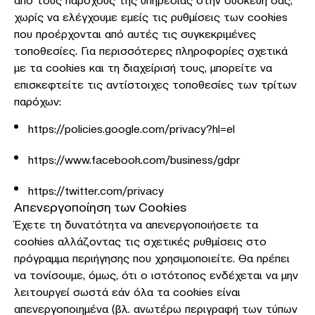
από τους παρόχους της υπηρεσίας στην συσκευή σας,
χωρίς να ελέγχουμε εμείς τις ρυθμίσεις των cookies
που προέρχονται από αυτές τις συγκεκριμένες
τοποθεσίες. Για περισσότερες πληροφορίες σχετικά
με τα cookies και τη διαχείρισή τους, μπορείτε να
επισκεφτείτε τις αντίστοιχες τοποθεσίες των τρίτων
παρόχων:
https://policies.google.com/privacy?hl=el
https://www.facebook.com/business/gdpr
https://twitter.com/privacy
Απενεργοποίηση των Cookies
Έχετε τη δυνατότητα να απενεργοποιήσετε τα
cookies αλλάζοντας τις σχετικές ρυθμίσεις στο
πρόγραμμα περιήγησης που χρησιμοποιείτε. Θα πρέπει
να τονίσουμε, όμως, ότι ο ιστότοπος ενδέχεται να μην
λειτουργεί σωστά εάν όλα τα cookies είναι
απενεργοποιημένα (βλ. ανωτέρω περιγραφή των τύπων