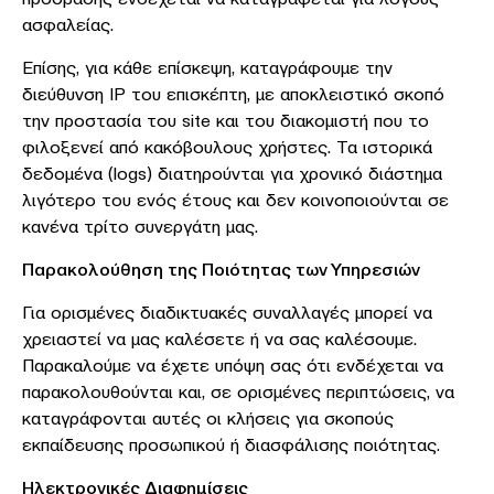
ασφαλείας.
Επίσης, για κάθε επίσκεψη, καταγράφουμε την
διεύθυνση IP του επισκέπτη, με αποκλειστικό σκοπό
την προστασία του site και του διακομιστή που το
φιλοξενεί από κακόβουλους χρήστες. Τα ιστορικά
δεδομένα (logs) διατηρούνται για χρονικό διάστημα
λιγότερο του ενός έτους και δεν κοινοποιούνται σε
κανένα τρίτο συνεργάτη μας.
Παρακολούθηση της Ποιότητας των Υπηρεσιών
Για ορισμένες διαδικτυακές συναλλαγές μπορεί να
χρειαστεί να μας καλέσετε ή να σας καλέσουμε.
Παρακαλούμε να έχετε υπόψη σας ότι ενδέχεται να
παρακολουθούνται και, σε ορισμένες περιπτώσεις, να
καταγράφονται αυτές οι κλήσεις για σκοπούς
εκπαίδευσης προσωπικού ή διασφάλισης ποιότητας.
Ηλεκτρονικές Διαφημίσεις