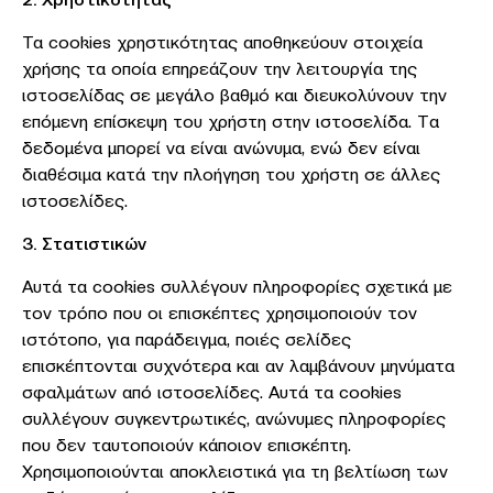
Τα cookies χρηστικότητας αποθηκεύουν στοιχεία
χρήσης τα οποία επηρεάζουν την λειτουργία της
ιστοσελίδας σε μεγάλο βαθμό και διευκολύνουν την
επόμενη επίσκεψη του χρήστη στην ιστοσελίδα. Tα
δεδομένα μπορεί να είναι ανώνυμα, ενώ δεν είναι
διαθέσιμα κατά την πλοήγηση του χρήστη σε άλλες
ιστοσελίδες.
3. Στατιστικών
Αυτά τα cookies συλλέγουν πληροφορίες σχετικά με
τον τρόπο που οι επισκέπτες χρησιμοποιούν τον
ιστότοπο, για παράδειγμα, ποιές σελίδες
επισκέπτονται συχνότερα και αν λαμβάνουν μηνύματα
σφαλμάτων από ιστοσελίδες. Αυτά τα cookies
συλλέγουν συγκεντρωτικές, ανώνυμες πληροφορίες
που δεν ταυτοποιούν κάποιον επισκέπτη.
Χρησιμοποιούνται αποκλειστικά για τη βελτίωση των