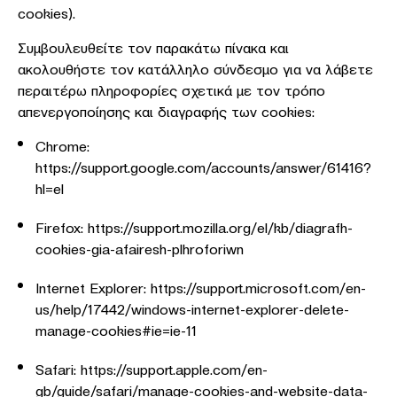
cookies).
Συμβουλευθείτε τον παρακάτω πίνακα και
ακολουθήστε τον κατάλληλο σύνδεσμο για να λάβετε
περαιτέρω πληροφορίες σχετικά με τον τρόπο
απενεργοποίησης και διαγραφής των cookies:
Chrome:
https://support.google.com/accounts/answer/61416?
hl=el
Firefox: https://support.mozilla.org/el/kb/diagrafh-
cookies-gia-afairesh-plhroforiwn
Internet Explorer: https://support.microsoft.com/en-
us/help/17442/windows-internet-explorer-delete-
manage-cookies#ie=ie-11
Safari: https://support.apple.com/en-
gb/guide/safari/manage-cookies-and-website-data-