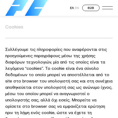
ΕΛ
EN
B2B
Cookies
Συλλέγουμε τις πληροφορίες που αναφέρονται στις
προηγούμενες παραγράφους μέσω της χρήσης
διαφόρων τεχνολογιών, μία από τις οποίες είναι τα
λεγόμενα “cookies”. Το cookie είναι ένα σύνολο
δεδομένων το οποίο μπορεί να αποστέλλεται από το
site στο browser του υπολογιστή σας και στη συνέχεια
αποθηκεύεται στον υπολογιστή σας ως ανώνυμο ίχνος,
μέσω του οποίου μπορεί να αναγνωριστεί ο
υπολογιστής σας, αλλά όχι εσείς. Μπορείτε να
ορίσετε στο browser σας να εμφανίζεται ερώτηση
πριν τη λήψη ενός cookie, ώστε να έχετε τη