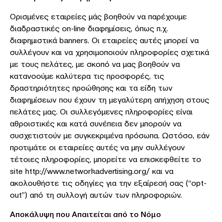
Ορισμένες εταιρείες μάς βοηθούν να παρέχουμε
διαδραστικές on-line διαφημίσεις, όπως π.χ.
διαφημιστικά banners. Οι εταιρείες αυτές μπορεί να
συλλέγουν και να χρησιμοποιούν πληροφορίες σχετικά
με τους πελάτες, με σκοπό να μας βοηθούν να
κατανοούμε καλύτερα τις προσφορές, τις
δραστηριότητες προώθησης και τα είδη των
διαφημίσεων που έχουν τη μεγαλύτερη απήχηση στους
πελάτες μας. Οι συλλεγόμενες πληροφορίες είναι
αθροιστικές και κατά συνέπεια δεν μπορούν να
συσχετιστούν με συγκεκριμένα πρόσωπα. Ωστόσο, εάν
προτιμάτε οι εταιρείες αυτές να μην συλλέγουν
τέτοιες πληροφορίες, μπορείτε να επισκεφθείτε το
site http://www.networkadvertising.org/ και να
ακολουθήστε τις οδηγίες για την εξαίρεσή σας (“opt-
out”) από τη συλλογή αυτών των πληροφοριών.
Αποκάλυψη που Απαιτείται από το Νόμο