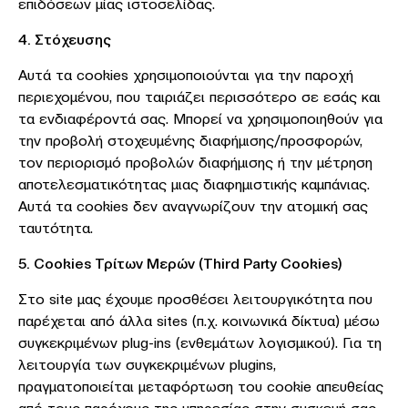
επιδόσεων μίας ιστοσελίδας.
4. Στόχευσης
Αυτά τα cookies χρησιμοποιούνται για την παροχή
περιεχομένου, που ταιριάζει περισσότερο σε εσάς και
τα ενδιαφέροντά σας. Μπορεί να χρησιμοποιηθούν για
την προβολή στοχευμένης διαφήμισης/προσφορών,
τον περιορισμό προβολών διαφήμισης ή την μέτρηση
αποτελεσματικότητας μιας διαφημιστικής καμπάνιας.
Αυτά τα cookies δεν αναγνωρίζουν την ατομική σας
ταυτότητα.
5. Cookies Τρίτων Μερών (Third Party Cookies)
Στο site μας έχουμε προσθέσει λειτουργικότητα που
παρέχεται από άλλα sites (π.χ. κοινωνικά δίκτυα) μέσω
συγκεκριμένων plug-ins (ενθεμάτων λογισμικού). Για τη
λειτουργία των συγκεκριμένων plugins,
πραγματοποιείται μεταφόρτωση του cookie απευθείας