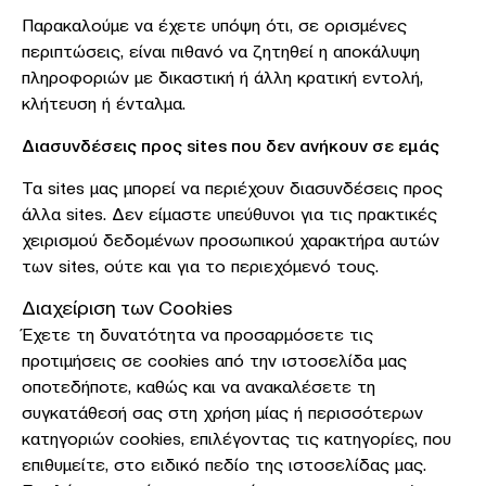
Παρακαλούμε να έχετε υπόψη ότι, σε ορισμένες
περιπτώσεις, είναι πιθανό να ζητηθεί η αποκάλυψη
πληροφοριών με δικαστική ή άλλη κρατική εντολή,
κλήτευση ή ένταλμα.
Διασυνδέσεις προς sites που δεν ανήκουν σε εμάς
Τα sites μας μπορεί να περιέχουν διασυνδέσεις προς
άλλα sites. Δεν είμαστε υπεύθυνοι για τις πρακτικές
χειρισμού δεδομένων προσωπικού χαρακτήρα αυτών
των sites, ούτε και για το περιεχόμενό τους.
Διαχείριση των Cookies
Έχετε τη δυνατότητα να προσαρμόσετε τις
προτιμήσεις σε cookies από την ιστοσελίδα μας
οποτεδήποτε, καθώς και να ανακαλέσετε τη
συγκατάθεσή σας στη χρήση μίας ή περισσότερων
κατηγοριών cookies, επιλέγοντας τις κατηγορίες, που
επιθυμείτε, στο ειδικό πεδίο της ιστοσελίδας μας.