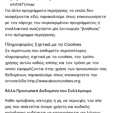
sfri11471/mac
Για άλλα προγράμματα περιήγησης τα οποία δεν
αναφέρονται εδώ, παρακαλούμε όπως επικοινωνήσετε
με τον πάροχο του συγκεκριμένου προγράμματος ή
εναλλακτικά αναζητήστε μία λειτουργία “βοήθειας”
στο πρόγραμμα περιήγησης.
Πληροφορίες Σχετικά με τα Cookies
Σε περίπτωση που επιθυμείτε περισσότερες
πληροφορίες σχετικά με τα cookies, τον τρόπο
χρήσης αυτών καθώς επίσης και τον τρόπο με τον
οποίο εφαρμόζονται στην χρήση των προσωπικών σας
δεδομένων, παρακαλούμε όπως επισκεφτείτε την
ιστοσελίδα http://www.aboutcookies.org.
Άλλα Προσωπικά Δεδομένα που Συλλέγουμε
Κάθε πρόσβαση, επιτυχής ή μη, σε περιοχές του site
μας που απαιτείται όνομα χρήστη και κωδικός
πρόσβασης ενδέχεται να καταγράφεται για λόγους