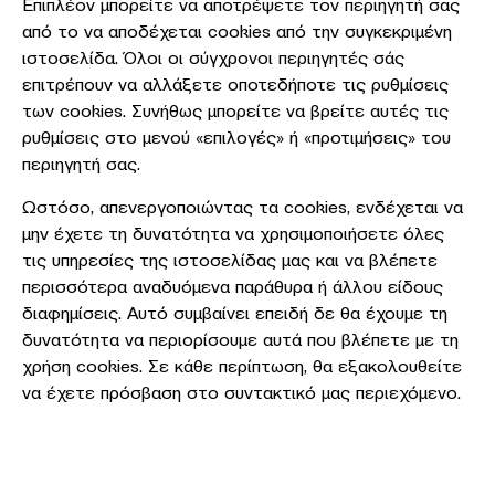
Επιπλέον μπορείτε να αποτρέψετε τον περιηγητή σας
από το να αποδέχεται cookies από την συγκεκριμένη
ιστοσελίδα. Όλοι οι σύγχρονοι περιηγητές σάς
επιτρέπουν να αλλάξετε οποτεδήποτε τις ρυθμίσεις
των cookies. Συνήθως μπορείτε να βρείτε αυτές τις
ρυθμίσεις στο μενού «επιλογές» ή «προτιμήσεις» του
περιηγητή σας.
Ωστόσο, απενεργοποιώντας τα cookies, ενδέχεται να
μην έχετε τη δυνατότητα να χρησιμοποιήσετε όλες
τις υπηρεσίες της ιστοσελίδας μας και να βλέπετε
περισσότερα αναδυόμενα παράθυρα ή άλλου είδους
διαφημίσεις. Αυτό συμβαίνει επειδή δε θα έχουμε τη
δυνατότητα να περιορίσουμε αυτά που βλέπετε με τη
χρήση cookies. Σε κάθε περίπτωση, θα εξακολουθείτε
να έχετε πρόσβαση στο συντακτικό μας περιεχόμενο.