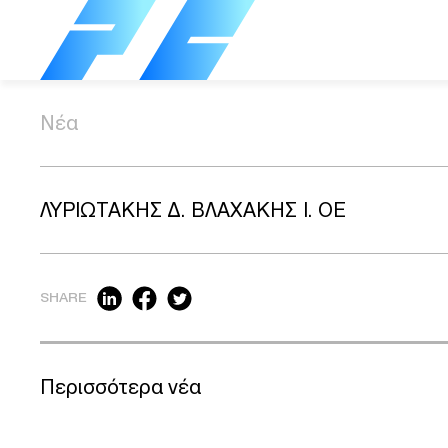
Νέα
ΛΥΡΙΩΤΑΚΗΣ Δ. ΒΛΑΧΑΚΗΣ Ι. ΟΕ
SHARE
Περισσότερα νέα