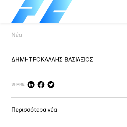
Νέα
ΔΗΜΗΤΡΟΚΑΛΛΗΣ ΒΑΣΙΛΕΙΟΣ
SHARE
Περισσότερα νέα