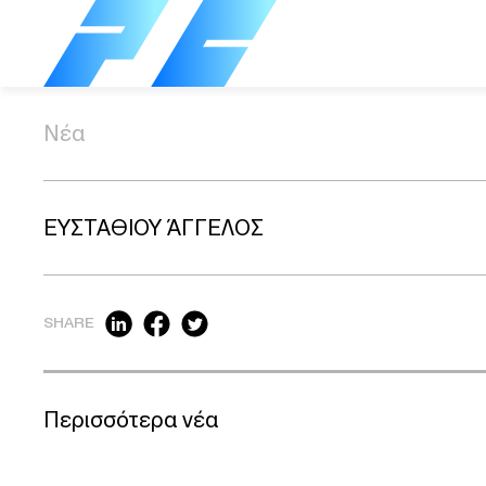
Νέα
ΕΥΣΤΑΘΙΟΥ ΆΓΓΕΛΟΣ
SHARE
Περισσότερα νέα