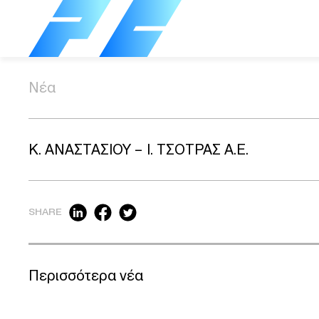
Νέα
Κ. ΑΝΑΣΤΑΣΙΟΥ – Ι. ΤΣΟΤΡΑΣ Α.Ε.
SHARE
Περισσότερα νέα