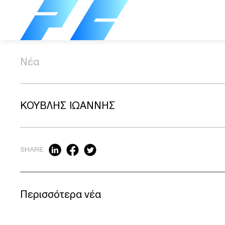
Νέα
ΚΟΥΒΛΗΣ ΙΩΑΝΝΗΣ
SHARE
Περισσότερα νέα