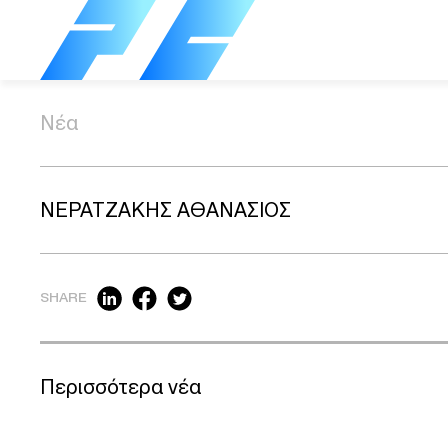
Νέα
ΝΕΡΑΤΖΑΚΗΣ ΑΘΑΝΑΣΙΟΣ
SHARE
Περισσότερα νέα