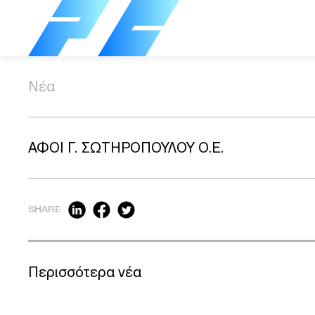
Νέα
ΑΦΟΙ Γ. ΣΩΤΗΡΟΠΟΥΛΟΥ Ο.Ε.
SHARE
Περισσότερα νέα