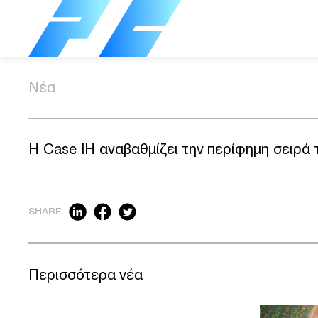
Νέα
Η Case IH αναβαθμίζει την περίφημη σειρά
SHARE
Περισσότερα νέα