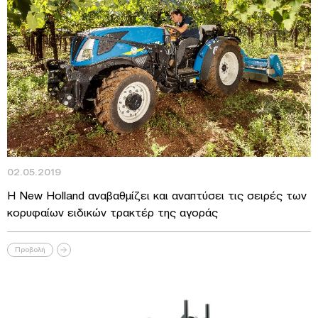
02.05.2019
H New Holland αναβαθμίζει και αναπτύσει τις σειρές των
κορυφαίων ειδικών τρακτέρ της αγοράς
Προβολή