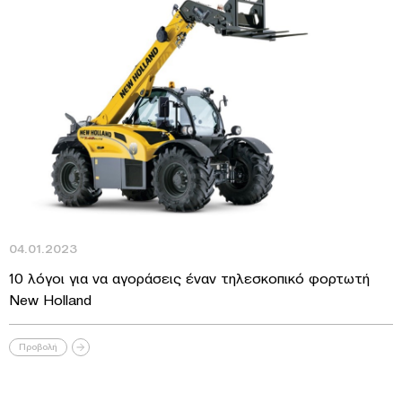
04.01.2023
10 λόγοι για να αγοράσεις έναν τηλεσκοπικό φορτωτή
New Holland
Προβολή