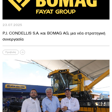
23.07.2025
P.J. CONDELLIS S.A. και BOMAG AG, μια νέα στρατηγική
συνεργασία
Προβολή