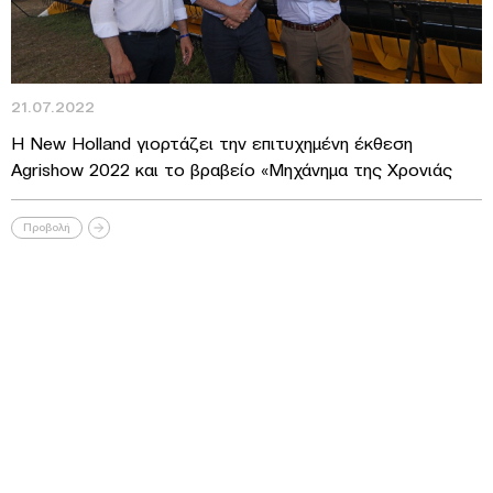
21.07.2022
Η New Holland γιορτάζει την επιτυχημένη έκθεση
Agrishow 2022 και το βραβείο «Μηχάνημα της Χρονιάς
Προβολή