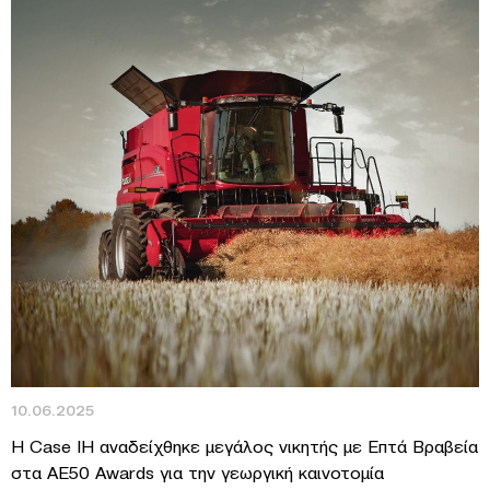
10.06.2025
Η Case IH αναδείχθηκε μεγάλος νικητής με Επτά Βραβεία
στα AE50 Awards για την γεωργική καινοτομία