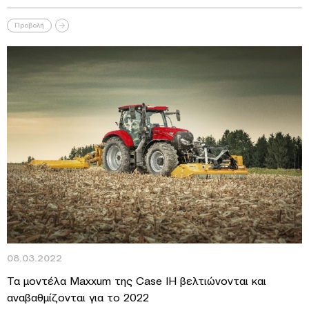
Προβολή
08.03.2022
Τα μοντέλα Maxxum της Case IH βελτιώνονται και
αναβαθμίζονται για το 2022