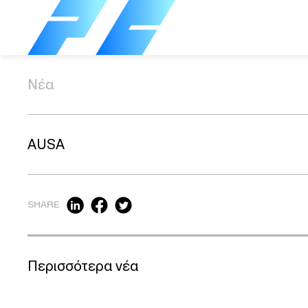
Νέα
AUSA
SHARE
Περισσότερα νέα